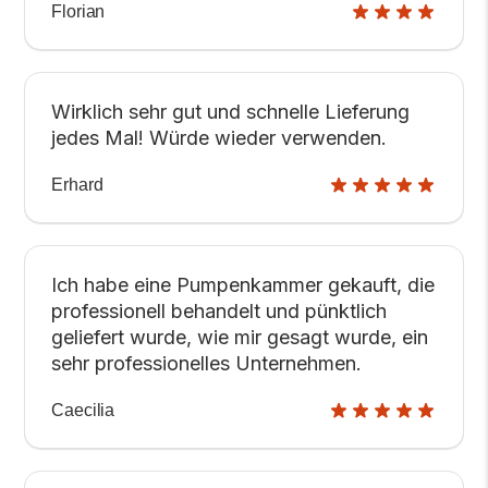
Florian
Wirklich sehr gut und schnelle Lieferung
jedes Mal! Würde wieder verwenden.
Erhard
Ich habe eine Pumpenkammer gekauft, die
professionell behandelt und pünktlich
geliefert wurde, wie mir gesagt wurde, ein
sehr professionelles Unternehmen.
Caecilia