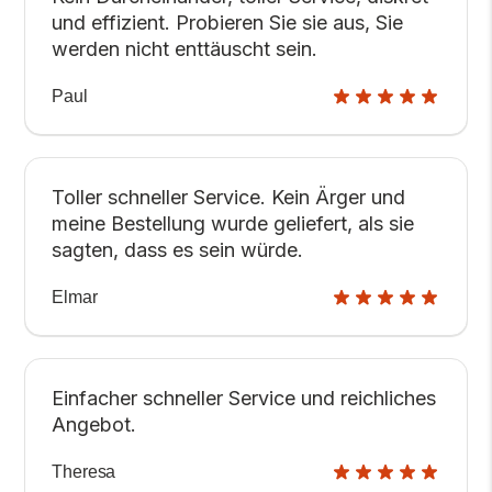
und effizient. Probieren Sie sie aus, Sie
werden nicht enttäuscht sein.
Paul
Toller schneller Service. Kein Ärger und
meine Bestellung wurde geliefert, als sie
sagten, dass es sein würde.
Elmar
Einfacher schneller Service und reichliches
Angebot.
Theresa