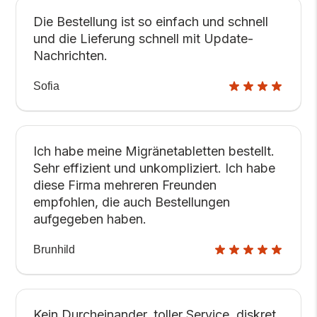
Die Bestellung ist so einfach und schnell
und die Lieferung schnell mit Update-
Nachrichten.
Sofia
Ich habe meine Migränetabletten bestellt.
Sehr effizient und unkompliziert. Ich habe
diese Firma mehreren Freunden
empfohlen, die auch Bestellungen
aufgegeben haben.
Brunhild
Kein Durcheinander, toller Service, diskret