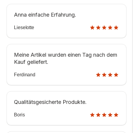
Anna einfache Erfahrung.
Lieselotte
Meine Artikel wurden einen Tag nach dem
Kauf geliefert.
Ferdinand
Qualitätsgesicherte Produkte.
Boris