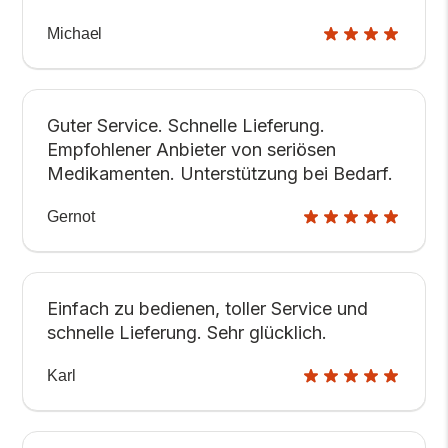
Michael
Guter Service. Schnelle Lieferung.
Empfohlener Anbieter von seriösen
Medikamenten. Unterstützung bei Bedarf.
Gernot
Einfach zu bedienen, toller Service und
schnelle Lieferung. Sehr glücklich.
Karl