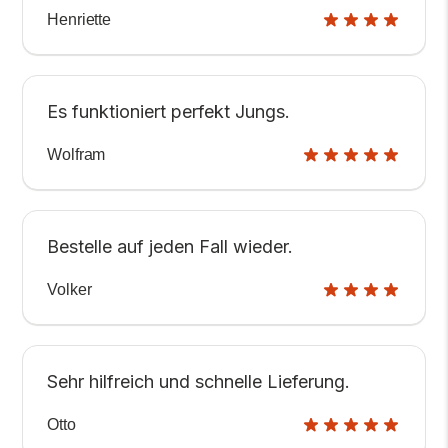
Henriette
Es funktioniert perfekt Jungs.
Wolfram
Bestelle auf jeden Fall wieder.
Volker
Sehr hilfreich und schnelle Lieferung.
Otto