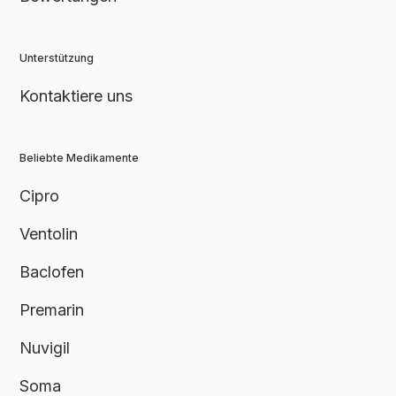
Unterstützung
Kontaktiere uns
Bewertung abschicken
Beliebte Medikamente
Cipro
Ventolin
Baclofen
Premarin
Nuvigil
Soma