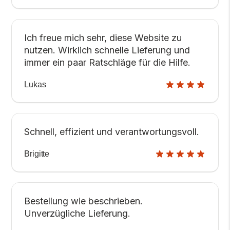
Ich freue mich sehr, diese Website zu
nutzen. Wirklich schnelle Lieferung und
immer ein paar Ratschläge für die Hilfe.
Lukas
Schnell, effizient und verantwortungsvoll.
Brigitte
Bestellung wie beschrieben.
Unverzügliche Lieferung.