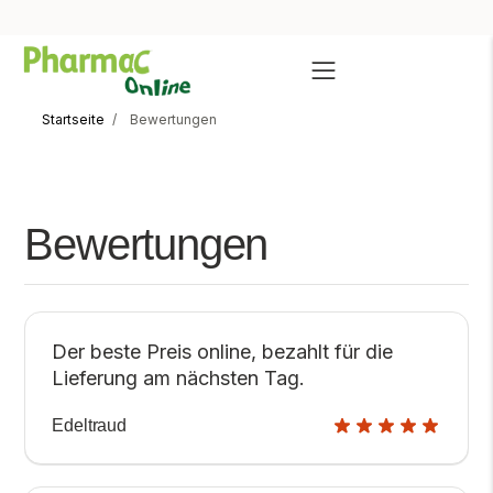
Startseite
Bewertungen
Bewertungen
Der beste Preis online, bezahlt für die
Lieferung am nächsten Tag.
Edeltraud