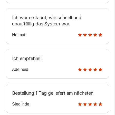
Ich war erstaunt, wie schnell und
unauffällig das System war.
Helmut
Ich empfehle!!
Adelheid
Bestellung 1 Tag geliefert am nächsten.
Sieglinde