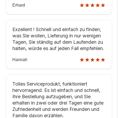
Erhard
Exzellent ! Schnell und einfach zu finden,
was Sie wollen, Lieferung in nur wenigen
Tagen, Sie ständig auf dem Laufenden zu
halten, würde es auf jeden Fall empfehlen.
Hannah
Tolles Serviceprodukt, funktioniert
hervorragend. Es ist einfach und schnell,
Ihre Bestellung aufzugeben, und Sie
erhalten in zwei oder drei Tagen eine gute
Zufriedenheit und werden Freunden und
Familie davon erzählen.