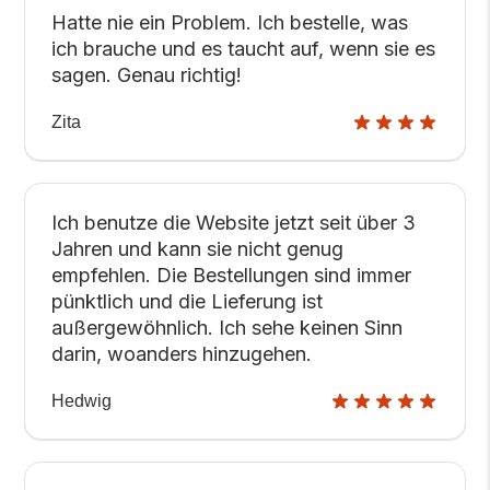
Hatte nie ein Problem. Ich bestelle, was
ich brauche und es taucht auf, wenn sie es
sagen. Genau richtig!
Zita
Ich benutze die Website jetzt seit über 3
Jahren und kann sie nicht genug
empfehlen. Die Bestellungen sind immer
pünktlich und die Lieferung ist
außergewöhnlich. Ich sehe keinen Sinn
darin, woanders hinzugehen.
Hedwig