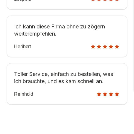
Ich kann diese Firma ohne zu zögern
weiterempfehlen.
Heribert
Toller Service, einfach zu bestellen, was
ich brauchte, und es kam schnell an.
Reinhold