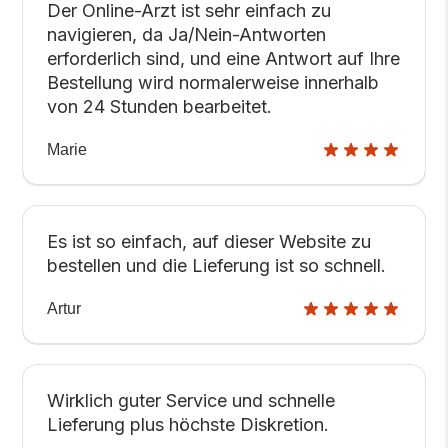
Der Online-Arzt ist sehr einfach zu
navigieren, da Ja/Nein-Antworten
erforderlich sind, und eine Antwort auf Ihre
Bestellung wird normalerweise innerhalb
von 24 Stunden bearbeitet.
Marie
Es ist so einfach, auf dieser Website zu
bestellen und die Lieferung ist so schnell.
Artur
Wirklich guter Service und schnelle
Lieferung plus höchste Diskretion.