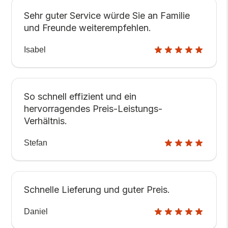
Sehr guter Service würde Sie an Familie
und Freunde weiterempfehlen.
Isabel
So schnell effizient und ein
hervorragendes Preis-Leistungs-
Verhältnis.
Stefan
Schnelle Lieferung und guter Preis.
Daniel