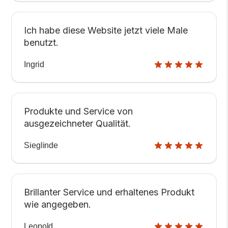
Ich habe diese Website jetzt viele Male
benutzt.
Ingrid
Produkte und Service von
ausgezeichneter Qualität.
Sieglinde
Brillanter Service und erhaltenes Produkt
wie angegeben.
Leopold