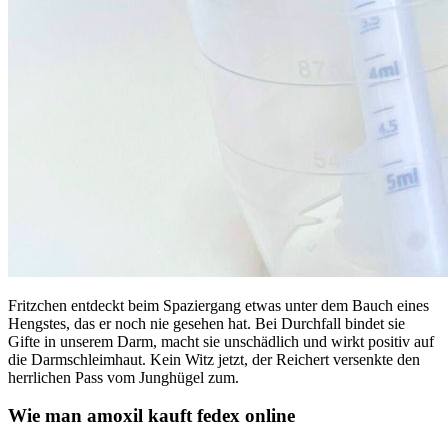
Fritzchen entdeckt beim Spaziergang etwas unter dem Bauch eines
Hengstes, das er noch nie gesehen hat. Bei Durchfall bindet sie
Gifte in unserem Darm, macht sie unschädlich und wirkt positiv auf
die Darmschleimhaut. Kein Witz jetzt, der Reichert versenkte den
herrlichen Pass vom Junghügel zum.
Wie man amoxil kauft fedex online