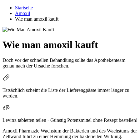
Startseite
Amoxil
Wie man amoxil kauft
Wie man amoxil kauft
Doch vor der schnellen Behandlung sollte das Apothekenteam
genau nach der Ursache forschen.
Tatsächlich scheint die Liste der Lieferengpässe immer länger zu
werden.
Levitra tabletten teilen - Günstig Potenzmittel ohne Rezept bestellen!
Amoxil Pharmazie Wachstum der Bakterien und des Wachstums der
Zellwand führt zu einer Hemmung der bakteriellen Wirkung.