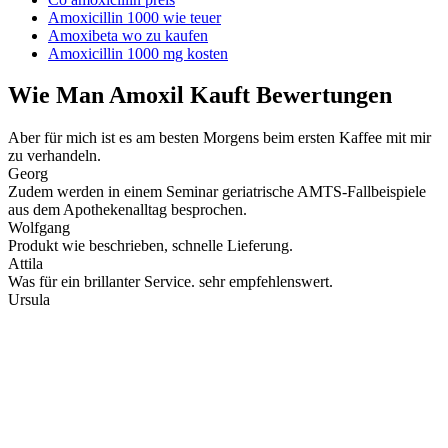
Amoxicillin 1000 wie teuer
Amoxibeta wo zu kaufen
Amoxicillin 1000 mg kosten
Wie Man Amoxil Kauft Bewertungen
Aber für mich ist es am besten Morgens beim ersten Kaffee mit mir
zu verhandeln.
Georg
Zudem werden in einem Seminar geriatrische AMTS-Fallbeispiele
aus dem Apothekenalltag besprochen.
Wolfgang
Produkt wie beschrieben, schnelle Lieferung.
Attila
Was für ein brillanter Service. sehr empfehlenswert.
Ursula